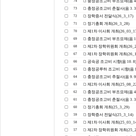
충정공조고비 부조묘제(음 4.26
74
충정공조고비 춘절사(음 3. 3)
73
장학증서 전달식(26_3_17)
72
정기총회 개최(26_3_28)
71
제1차 이사회 개최(26_03_17
70
충정공조고비 부조묘제(음 1.26
69
제2차 장학위원회 개최(26_2_
68
제1차 장학위원회 개최(26_1_
67
공숙공 조고비 시향(음 10. 8) 
66
충정공루하 조고비 시향(음 10. 
65
충정공조고비 추절사(음 9. 9)
64
제2차 이사회 개최(25_08_22
63
충정공조고비 부조묘제(음 4.26
62
충정공조고비 춘절사(음 3. 3)
61
정기총회 개최(25_3_29)
60
장학증서 전달식(25_3_14)
59
제1차 이사회 개최(25_03_14
58
제2차 장학위원회 개최(25_2_
57