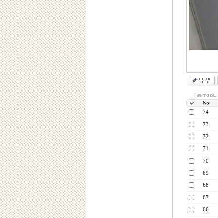
74
73
72
71
70
69
68
67
66