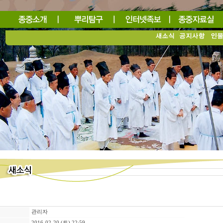
관리자
2016-02-20 (토) 22:59