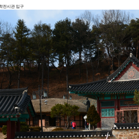
학전시관 입구