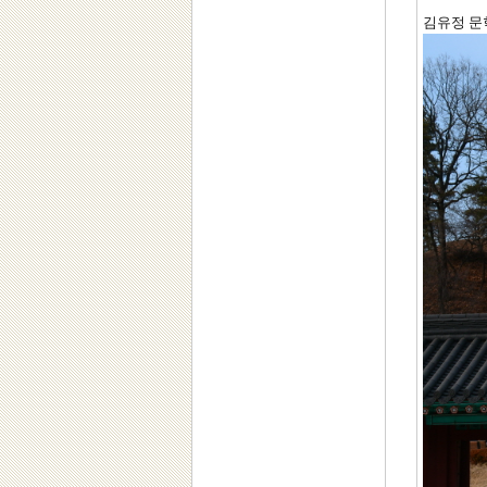
김유정 문